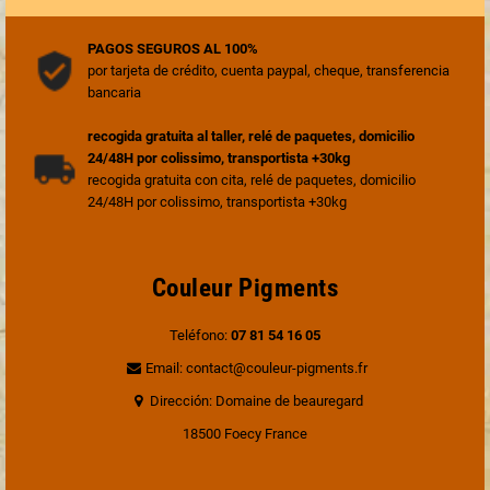
PAGOS SEGUROS AL 100%
por tarjeta de crédito, cuenta paypal, cheque, transferencia
bancaria
recogida gratuita al taller, relé de paquetes, domicilio
24/48H por colissimo, transportista +30kg
recogida gratuita con cita, relé de paquetes, domicilio
24/48H por colissimo, transportista +30kg
Couleur Pigments
Teléfono:
07 81 54 16 05
Email: contact@couleur-pigments.fr
Dirección: Domaine de beauregard
18500 Foecy France