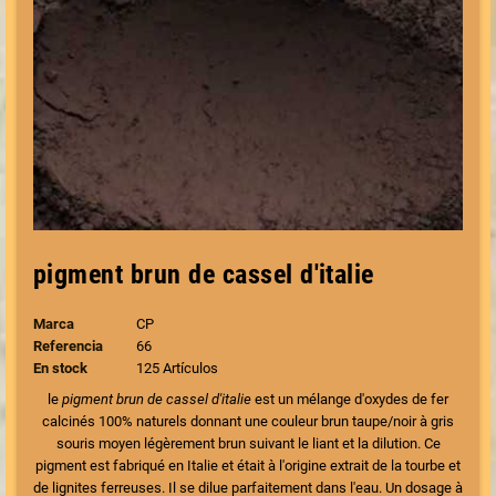
pigment brun de cassel d'italie
Marca
CP
Referencia
66
En stock
125 Artículos
le
pigment brun de cassel d'italie
est un mélange d'oxydes de fer
calcinés 100% naturels donnant une couleur brun taupe/noir à gris
souris moyen légèrement brun suivant le liant et la dilution. Ce
pigment est fabriqué en Italie et était à l'origine extrait de la tourbe et
de lignites ferreuses. Il se dilue parfaitement dans l'eau. Un dosage à