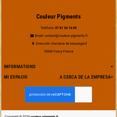
Couleur Pigments
Teléfono:
07 81 54 16 05
Email: contact@couleur-pigments.fr
Dirección: Domaine de beauregard
18500 Foecy France
INFORMATIONS
MI ESPACIO A CERCA DE LA EMPRESA
Copyright © 2020
couleur-pigments.fr