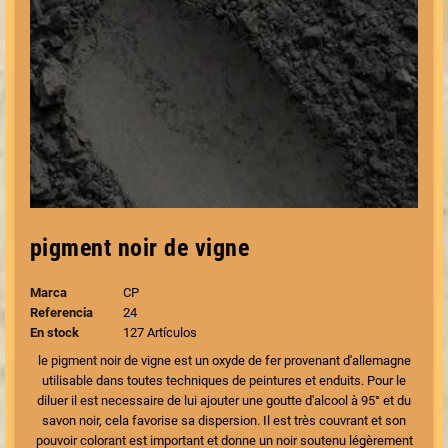
pigment noir de vigne
Marca
CP
Referencia
24
En stock
127 Artículos
le pigment noir de vigne est un oxyde de fer provenant d'allemagne
utilisable dans toutes techniques de peintures et enduits. Pour le
diluer il est necessaire de lui ajouter une goutte d'alcool à 95° et du
savon noir, cela favorise sa dispersion. Il est très couvrant et son
pouvoir colorant est important et donne un noir soutenu légèrement