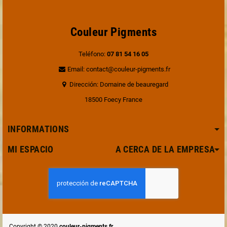
Couleur Pigments
Teléfono:
07 81 54 16 05
Email: contact@couleur-pigments.fr
Dirección: Domaine de beauregard
18500 Foecy France
INFORMATIONS
MI ESPACIO A CERCA DE LA EMPRESA
Copyright © 2020
couleur-pigments.fr