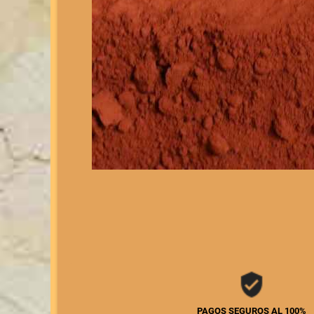
PAGOS SEGUROS AL 100%