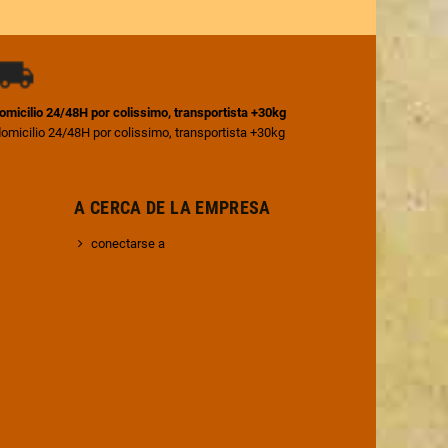
 domicilio 24/48H por colissimo, transportista +30kg
 domicilio 24/48H por colissimo, transportista +30kg
 A CERCA DE LA EMPRESA
conectarse a