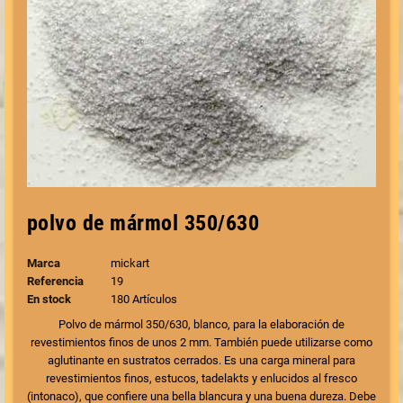
polvo de mármol 350/630
Marca
mickart
Referencia
19
En stock
180 Artículos
Polvo de mármol 350/630, blanco, para la elaboración de
revestimientos finos de unos 2 mm. También puede utilizarse como
aglutinante en sustratos cerrados. Es una carga mineral para
revestimientos finos, estucos, tadelakts y enlucidos al fresco
(intonaco), que confiere una bella blancura y una buena dureza. Debe