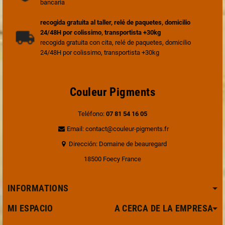
bancaria
recogida gratuita al taller, relé de paquetes, domicilio
24/48H por colissimo, transportista +30kg
recogida gratuita con cita, relé de paquetes, domicilio
24/48H por colissimo, transportista +30kg
Couleur Pigments
Teléfono:
07 81 54 16 05
Email: contact@couleur-pigments.fr
Dirección: Domaine de beauregard
18500 Foecy France
INFORMATIONS
MI ESPACIO A CERCA DE LA EMPRESA