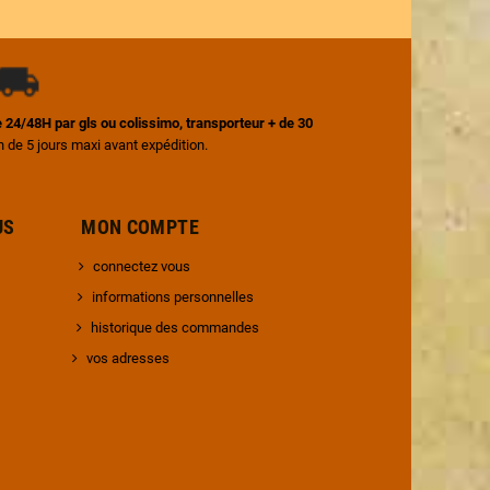
ile 24/48H par gls ou colissimo, transporteur + de 30
on de 5 jours maxi avant expédition.
 NOUS MON COMPTE
connectez vous
informations personnelles
historique des commandes
vos adresses