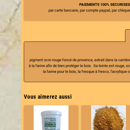
PAIEMENTS 100% SECURISE
par carte bancaire, par compte paypal, par chèque
pigment ocre rouge foncé de provence, extrait dans la carrière
à la farine afin de bien protéger le bois. Sa teinte est rouge
la farine pour le bois, la fresque à fresco, l'acryliq
Vous aimerez aussi