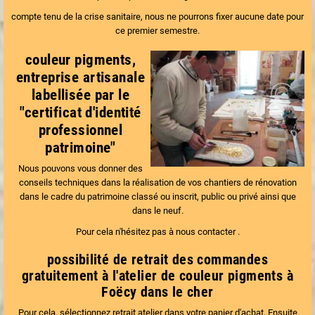
compte tenu de la crise sanitaire, nous ne pourrons fixer aucune date pour
ce premier semestre.
couleur pigments,
entreprise artisanale
labellisée par le
"certificat d'identité
professionnel
patrimoine"
Nous pouvons vous donner des
conseils techniques dans la réalisation de vos chantiers de rénovation
dans le cadre du patrimoine classé ou inscrit, public ou privé ainsi que
dans le neuf.
Pour cela n'hésitez pas à
nous contacter .
possibilité de retrait des commandes
gratuitement à l'atelier de couleur pigments à
Foëcy dans le cher
Pour cela, sélectionnez retrait atelier dans votre panier d'achat. Ensuite