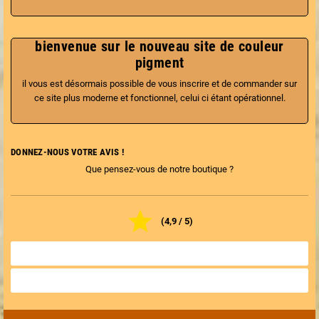
bienvenue sur le nouveau site de couleur
pigment
il vous est désormais possible de vous inscrire et de commander sur
ce site plus moderne et fonctionnel, celui ci étant opérationnel.
DONNEZ-NOUS VOTRE AVIS !
Que pensez-vous de notre boutique ?

(4,9 / 5)
TOUS LES AVIS BOUTIQUE

NOTER LA BOUTIQUE
