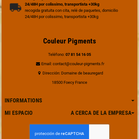
24/48H por colissimo, transportista +30kg
recogida gratuita con cita, relé de paquetes, domicilio
24/48H por colissimo, transportista +30kg
Couleur Pigments
Teléfono:
07 81 54 16 05
Email: contact@couleur-pigments.fr
Dirección: Domaine de beauregard
18500 Foecy France
INFORMATIONS
MI ESPACIO A CERCA DE LA EMPRESA