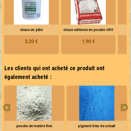
chaux en pâte
chaux aérienne en poudre cl90
2,20 €
1,90 €
Les clients qui ont acheté ce produit ont
également acheté :
poudre de marbre fine
pigment bleu de cobalt