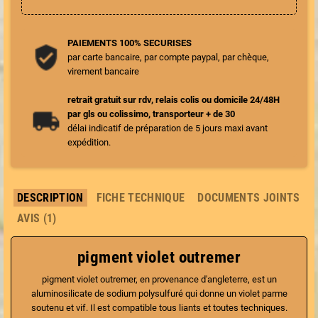
PAIEMENTS 100% SECURISES
par carte bancaire, par compte paypal, par chèque,
virement bancaire
retrait gratuit sur rdv, relais colis ou domicile 24/48H
par gls ou colissimo, transporteur + de 30
délai indicatif de préparation de 5 jours maxi avant
expédition.
DESCRIPTION
FICHE TECHNIQUE
DOCUMENTS JOINTS
AVIS (1)
pigment violet outremer
pigment violet outremer, en provenance d'angleterre, est un
aluminosilicate de sodium polysulfuré qui donne un violet parme
soutenu et vif. Il est compatible tous liants et toutes techniques.