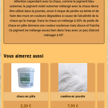
Attention cependant avec la chaux, comme le pigment bleu
outremer, le pigment violet outremer mélangé avec la chaux devra
être utilisé dans la journée, sinon il risque de perdre sa teinte et de
faire des murs en couleurs dégradées à cause de l'alcalinité de la
chaux qui le mange. Dans la chaux un mélange à 30% du poids de
chaux en pâte donnera une couleur soutenue mais douce et fraiche.
Ce pigment se mélange assez bien dans l'eau avec un peu d'alcool
ménager à 95°.
Vous aimerez aussi
chaux en pâte
caséine en poudre
2,20 €
7,95 €