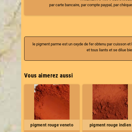
par carte bancaire, par compte paypal, par chèque
le pigment parme est un oxyde de fer obtenu par cuisson et 
et tous liants et se dilue b
Vous aimerez aussi
pigment rouge veneto
pigment rouge indien