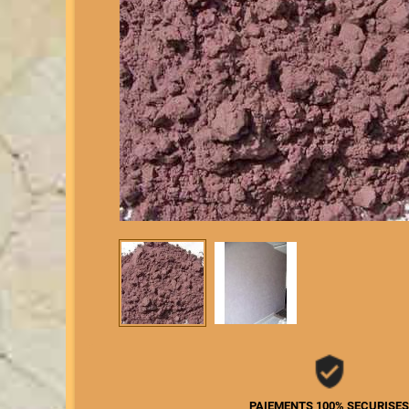
PAIEMENTS 100% SECURISE