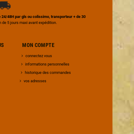
ile 24/48H par gls ou colissimo, transporteur + de 30
on de 5 jours maxi avant expédition.
 NOUS MON COMPTE
connectez vous
informations personnelles
historique des commandes
vos adresses