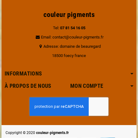
couleur pigments
Tel:
07 81 54 16 05
Email: contact@couleur-pigments.fr
Adresse: domaine de beauregard
18500 foecy france
INFORMATIONS
À PROPOS DE NOUS MON COMPTE
Copyright © 2020
couleur-pigments.fr