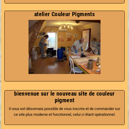
atelier Couleur Pigments
bienvenue sur le nouveau site de couleur
pigment
il vous est désormais possible de vous inscrire et de commander sur
ce site plus moderne et fonctionnel, celui ci étant opérationnel.