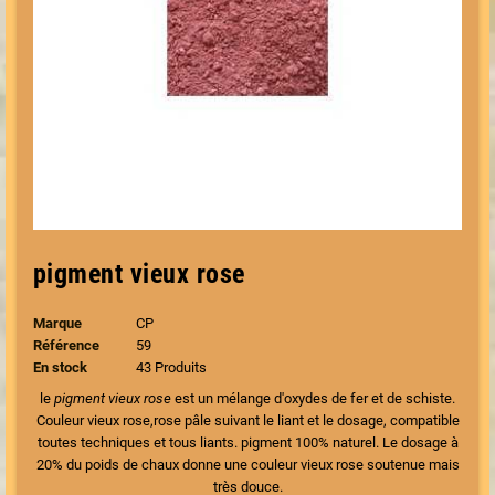
pigment vieux rose
Marque
CP
Référence
59
En stock
43 Produits
le
pigment vieux rose
est un mélange d'oxydes de fer et de schiste.
Couleur vieux rose,rose pâle suivant le liant et le dosage, compatible
toutes techniques et tous liants. pigment 100% naturel. Le dosage à
20% du poids de chaux donne une couleur vieux rose soutenue mais
très douce.